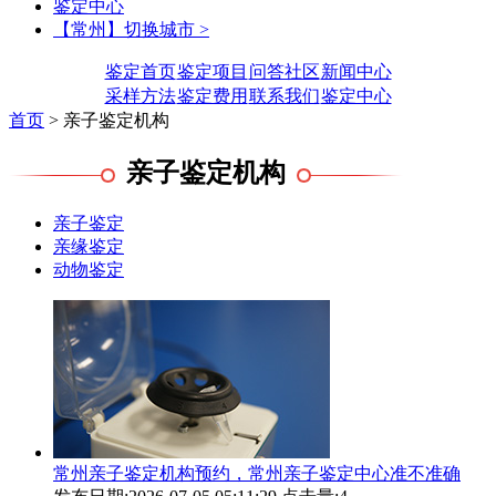
鉴定中心
【常州】切换城市 >
鉴定首页
鉴定项目
问答社区
新闻中心
采样方法
鉴定费用
联系我们
鉴定中心
首页
> 亲子鉴定机构
亲子鉴定机构
亲子鉴定
亲缘鉴定
动物鉴定
常州亲子鉴定机构预约，常州亲子鉴定中心准不准确