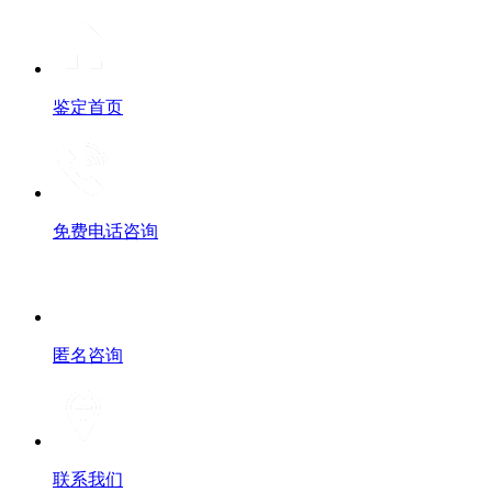
鉴定首页
免费电话咨询
匿名咨询
联系我们