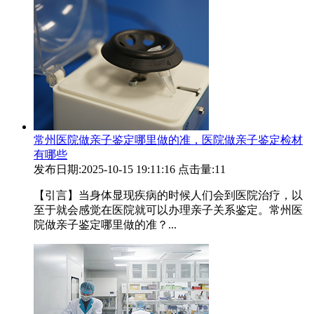
常州医院做亲子鉴定哪里做的准，医院做亲子鉴定检材
有哪些
发布日期:2025-10-15 19:11:16
点击量:11
【引言】当身体显现疾病的时候人们会到医院治疗，以
至于就会感觉在医院就可以办理亲子关系鉴定。常州医
院做亲子鉴定哪里做的准？...