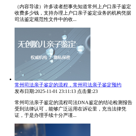
（内容导读）许多读者想事先知道常州上户口亲子鉴定
收费多少钱，支持办理上户口亲子鉴定业务的机构凭据
司法鉴定规范性文件中的收...
常州司法亲子鉴定的流程，常州司法亲子鉴定预约
发布日期:2025-11-01 23:11:13
点击量:23
常州司法亲子鉴定的流程司法DNA鉴定的结论检测报告
受到法律认可，能够广泛运用在诉讼里，充当法律凭
证，于是办理手续十分严谨...