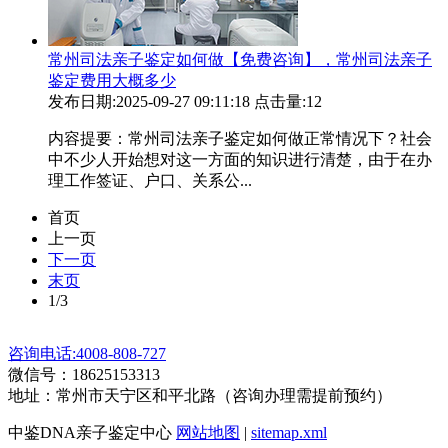
常州司法亲子鉴定如何做【免费咨询】，常州司法亲子
鉴定费用大概多少
发布日期:2025-09-27 09:11:18
点击量:12
内容提要：常州司法亲子鉴定如何做正常情况下？社会
中不少人开始想对这一方面的知识进行清楚，由于在办
理工作签证、户口、关系公...
首页
上一页
下一页
末页
1/3
咨询电话:4008-808-727
微信号：18625153313
地址：常州市天宁区和平北路（咨询办理需提前预约）
中鉴DNA亲子鉴定中心
网站地图
|
sitemap.xml