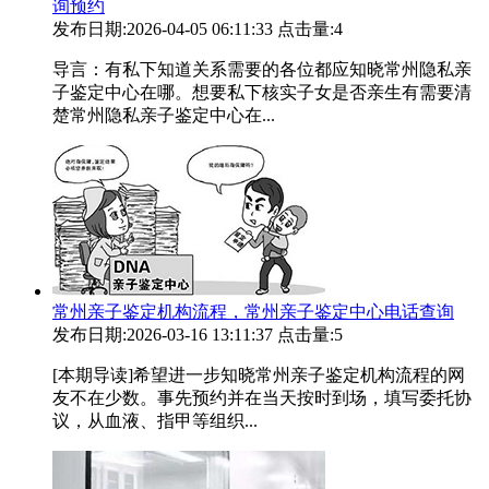
询预约
发布日期:2026-04-05 06:11:33
点击量:4
导言：有私下知道关系需要的各位都应知晓常州隐私亲
子鉴定中心在哪。想要私下核实子女是否亲生有需要清
楚常州隐私亲子鉴定中心在...
常州亲子鉴定机构流程，常州亲子鉴定中心电话查询
发布日期:2026-03-16 13:11:37
点击量:5
[本期导读]希望进一步知晓常州亲子鉴定机构流程的网
友不在少数。事先预约并在当天按时到场，填写委托协
议，从血液、指甲等组织...