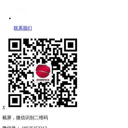
联系我们
X
截屏，微信识别二维码