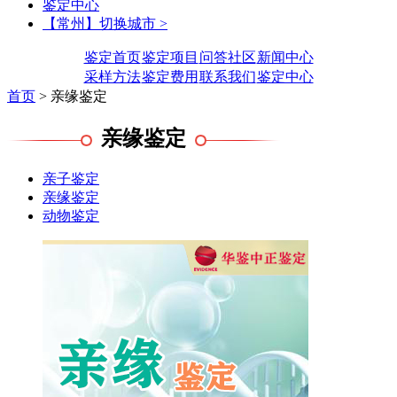
鉴定中心
【常州】切换城市 >
鉴定首页
鉴定项目
问答社区
新闻中心
采样方法
鉴定费用
联系我们
鉴定中心
首页
> 亲缘鉴定
亲缘鉴定
亲子鉴定
亲缘鉴定
动物鉴定