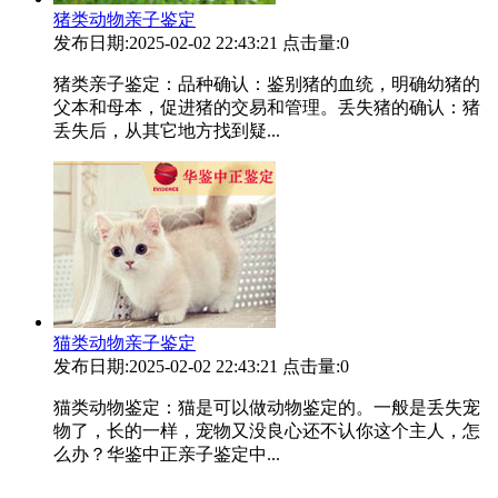
猪类动物亲子鉴定
发布日期:2025-02-02 22:43:21
点击量:0
猪类亲子鉴定：品种确认：鉴别猪的血统，明确幼猪的
父本和母本，促进猪的交易和管理。丢失猪的确认：猪
丢失后，从其它地方找到疑...
猫类动物亲子鉴定
发布日期:2025-02-02 22:43:21
点击量:0
猫类动物鉴定：猫是可以做动物鉴定的。一般是丢失宠
物了，长的一样，宠物又没良心还不认你这个主人，怎
么办？华鉴中正亲子鉴定中...