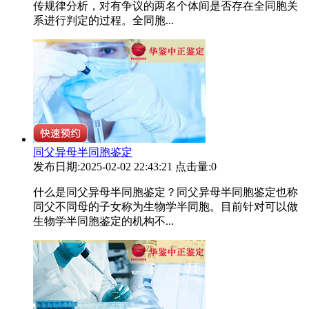
传规律分析，对有争议的两名个体间是否存在全同胞关
系进行判定的过程。全同胞...
同父异母半同胞鉴定
发布日期:2025-02-02 22:43:21
点击量:0
什么是同父异母半同胞鉴定？同父异母半同胞鉴定也称
同父不同母的子女称为生物学半同胞。目前针对可以做
生物学半同胞鉴定的机构不...