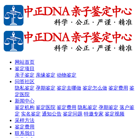
网站首页
鉴定项目
亲子鉴定
亲缘鉴定
动物鉴定
问答社区
隐私鉴定
孕期鉴定
鉴定去哪做
鉴定怎么做
鉴定费用
鉴
定医院
新闻中心
鉴定机构
鉴定医院
鉴定费用
隐私鉴定
孕期鉴定
落户鉴
定
实名鉴定
通知公告
鉴定问题
特邀专家
鉴定视频
采样方法
鉴定费用
联系我们