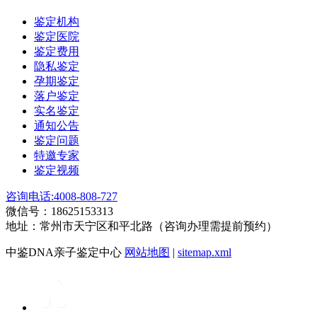
鉴定机构
鉴定医院
鉴定费用
隐私鉴定
孕期鉴定
落户鉴定
实名鉴定
通知公告
鉴定问题
特邀专家
鉴定视频
咨询电话:4008-808-727
微信号：18625153313
地址：常州市天宁区和平北路（咨询办理需提前预约）
中鉴DNA亲子鉴定中心
网站地图
|
sitemap.xml