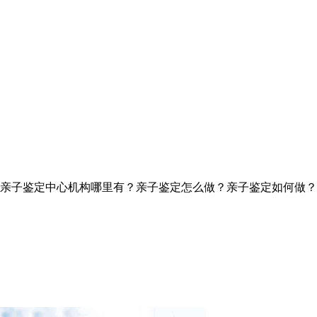
亲子鉴定中心机构哪里有？亲子鉴定怎么做？亲子鉴定如何做？