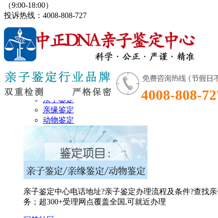
（9:00-18:00）
投诉热线：4008-808-727
鉴定首页
鉴定项目
4008-808-72
亲子鉴定
亲缘鉴定
动物鉴定
亲子鉴定中心电话地址?亲子鉴定办理流程及条件?查找亲
务；超300+受理网点覆盖全国,可就近办理