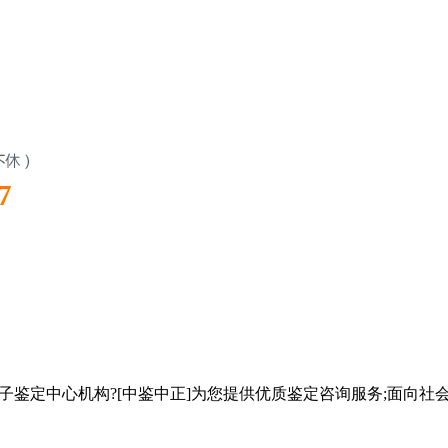
7
子鉴定中心机构?[中鉴中正]为您提供优质鉴定咨询服务;面向