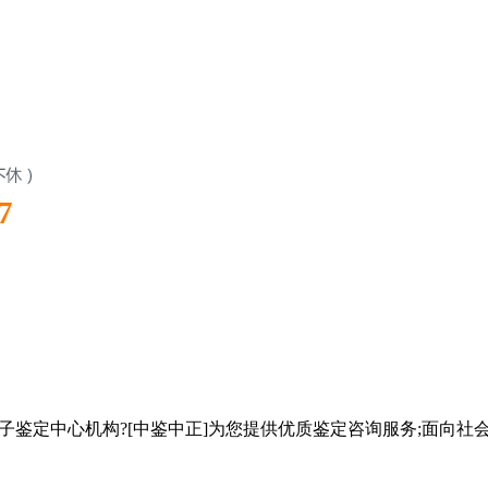
7
子鉴定中心机构?[中鉴中正]为您提供优质鉴定咨询服务;面向