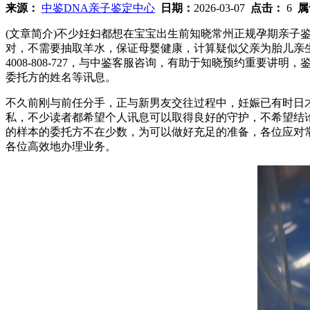
来源：
中鉴DNA亲子鉴定中心
日期：
2026-03-07
点击：
6
属
(文章简介)不少妊妇都想在宝宝出生前知晓常州正规孕期亲
对，不需要抽取羊水，保证母婴健康，计算疑似父亲为胎儿亲
4008-808-727，与中鉴客服咨询，有助于知晓预约重
委托方的姓名等讯息。
不久前刚与前任分手，正与新男友交往过程中，妊娠已有时日
私，不少读者都希望个人讯息可以取得良好的守护，不希望结
的样本的委托方不在少数，为可以做好充足的准备，各位应对
各位高效地办理业务。