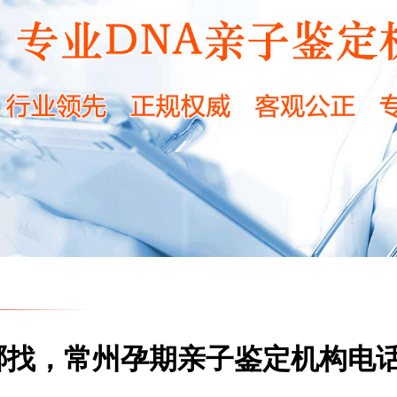
哪找，常州孕期亲子鉴定机构电