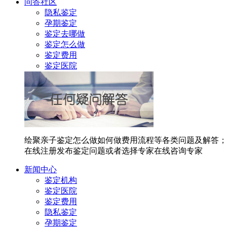
问答社区
隐私鉴定
孕期鉴定
鉴定去哪做
鉴定怎么做
鉴定费用
鉴定医院
绘聚亲子鉴定怎么做如何做费用流程等各类问题及解答；
在线注册发布鉴定问题或者选择专家在线咨询专家
新闻中心
鉴定机构
鉴定医院
鉴定费用
隐私鉴定
孕期鉴定