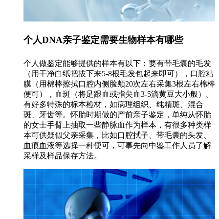
个人DNA亲子鉴定需要生物样本有哪些
个人做鉴定能够提供的样本有以下：要有带毛囊的毛发
（用干净白纸把拔下来5-8根毛发包起来即可），口腔粘
膜（用棉棒擦拭口腔内侧脸颊20次左右采集3根左右棉棒
便可），血斑（将足跟血或指尖血3-5滴黄豆大小般）。
有好多特殊的标本检材，如病理组织、纯精斑、混合
斑、牙齿等。怀胎时期做的产前亲子鉴定，单纯从怀胎
的女士手臂上抽取一些静脉血作为样本，有很多种类样
本可供疑似父亲采集，比如口腔拭子、带毛囊的头发、
血痕血液等选择一种便可，可事先向中鉴工作人员了解
采样及样品保存方法。