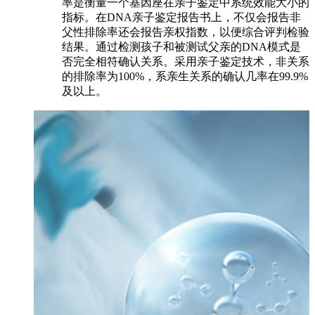
率是衡量一个基因座在亲子鉴定中系统效能大小的
指标。在DNA亲子鉴定报告书上，不仅会报告非
父性排除率还会报告亲权指数，以便综合评判检验
结果。通过检测孩子和被测试父亲的DNA模式是
否完全相符确认关系。采用亲子鉴定技术，非关系
的排除率为100%，系亲生关系的确认几率在99.9%
及以上。