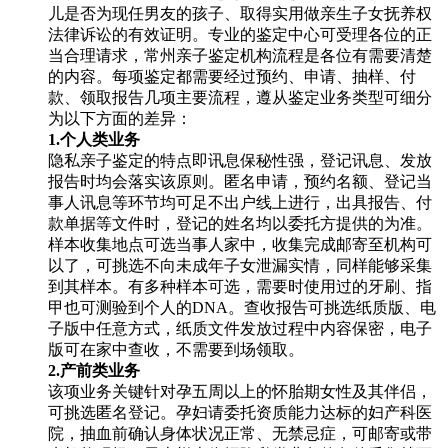
儿是否为现任男友的孩子、取得实用做亲生子女抚养权
法律诉讼的有效证明。专业的鉴定中心可受理各位的正
当合理请求，常州亲子鉴定机构流程是各位有需要清楚
的内容。每项鉴定都需要经过预约、申请、抽样、付
款、领取报告几项主要流程，遵从鉴定业务类型可细分
为以下方面的差异：
1.个人类业务
隐私亲子鉴定的特点即讯息保秘性强，登记讯息、发放
报告时均会落实该原则。匿名申请，预约名额、登记当
事人讯息等环节均可足不出户线上进行，出具报告、付
款单据等文件时，登记的姓名均以委托方提供的为准。
样本收集地点可选当事人家中，收集完成邮寄至机构可
以了，可挑选不向未成年子女泄漏实情，同样能够采集
到其样本。有多种样本可选，需要时使用过的牙刷、指
甲也可测验到个人的DNA。查收报告可挑选纸质版、电
子版中任意方式，纸质文件发放过程中内容保密，电子
版可在家中查收，不需要到场领取。
2.产前类业务
该项业务关键针对孕五周以上的怀胎期女性及其伴侣，
可挑选匿名登记。孕妇请委托资质能力达标的妇产科医
院，抽血前确认身体状况正常、无禁忌症，可邮寄或带