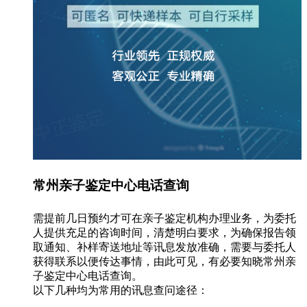
常州亲子鉴定中心电话查询
需提前几日预约才可在亲子鉴定机构办理业务，为委托
人提供充足的咨询时间，清楚明白要求，为确保报告领
取通知、补样寄送地址等讯息发放准确，需要与委托人
获得联系以便传达事情，由此可见，有必要知晓常州亲
子鉴定中心电话查询。
以下几种均为常用的讯息查问途径：