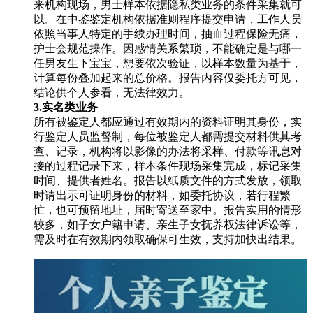
来机构现场，男士样本依据隐私类业务的条件采集就可
以。在中鉴鉴定机构依据准则程序提交申请，工作人员
依照当事人特定的手续办理时间，抽血过程保险无痛，
护士会规范操作。因感情关系繁琐，不能确定是与哪一
任男友生下宝宝，想要依次验证，以样本数量为基于，
计算每份叠加起来的总价格。报告内容仅委托方可见，
结论供个人参看，无法律效力。
3.实名类业务
所有被鉴定人都应通过有效期内的资料证明其身份，实
行鉴定人员监督制，每位被鉴定人都需提交材料供其考
查、记录，机构将以影像的办法将采样、付款等讯息对
接的过程记录下来，样本条件现场采集完成，标记采集
时间、提供者姓名。报告以纸质文件的方式发放，领取
时请出示可证明身份的材料，如委托协议，若行程繁
忙，也可预留地址，届时寄送至家中。报告实用的情形
较多，如子女户籍申请、亲生子女抚养权法律诉讼等，
需及时在有效期内领取确保可生效，支持加快出结果。