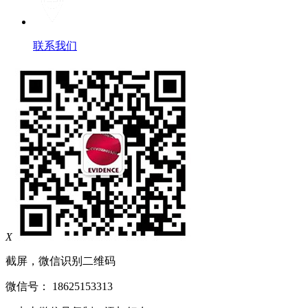
联系我们
X
截屏，微信识别二维码
微信号：
18625153313