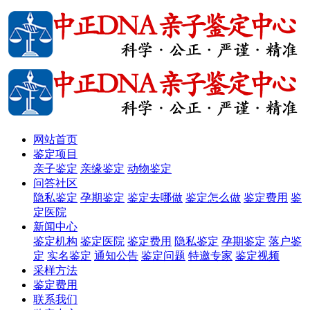
网站首页
鉴定项目
亲子鉴定
亲缘鉴定
动物鉴定
问答社区
隐私鉴定
孕期鉴定
鉴定去哪做
鉴定怎么做
鉴定费用
鉴
定医院
新闻中心
鉴定机构
鉴定医院
鉴定费用
隐私鉴定
孕期鉴定
落户鉴
定
实名鉴定
通知公告
鉴定问题
特邀专家
鉴定视频
采样方法
鉴定费用
联系我们