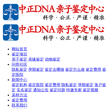
网站首页
鉴定项目
亲子鉴定
亲缘鉴定
动物鉴定
问答社区
隐私鉴定
孕期鉴定
鉴定去哪做
鉴定怎么做
鉴定费用
鉴
定医院
新闻中心
鉴定机构
鉴定医院
鉴定费用
隐私鉴定
孕期鉴定
落户鉴
定
实名鉴定
通知公告
鉴定问题
特邀专家
鉴定视频
采样方法
鉴定费用
联系我们