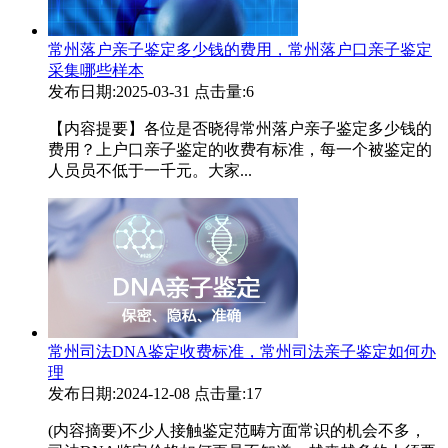
常州落户亲子鉴定多少钱的费用，常州落户口亲子鉴定
采集哪些样本
发布日期:2025-03-31
点击量:6
【内容提要】各位是否晓得常州落户亲子鉴定多少钱的
费用？上户口亲子鉴定的收费有标准，每一个被鉴定的
人员员不低于一千元。大家...
常州司法DNA鉴定收费标准，常州司法亲子鉴定如何办
理
发布日期:2024-12-08
点击量:17
(内容摘要)不少人接触鉴定范畴方面常识的机会不多，