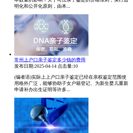
明化和公开化原则，由本...
常州上户口亲子鉴定多少钱的费用
发布日期:2025-04-14
点击量:10
(编者语)实际上上户口亲子鉴定已经在亲权鉴定范围使
用格外广泛，能够协助子女户籍登记、为新生婴儿重新
申请补办出生证明等许多...