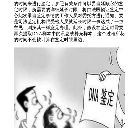
的时间来进行鉴定，参照有关条件可以妥当延顺它的鉴
定时限，所需要的详细延长时限，将由法医物证鉴定中
心此次承当鉴定事情的工作人员对委托方进行通知。要
是司法鉴定机构跟受检人员就延长时限一事达成了一致
主见，则按其一样意见办理。此外，假设在鉴定时需要
再次提取DNA样本中的讯息或补充样本，这个过程所花
的时间不会被计算在鉴定时限里边。