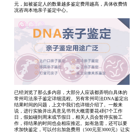
元，如被鉴定人的数量越多鉴定费用越高，具体收费情
况咨询本地亲子鉴定中心。
已经浏览了那么多内容，大部分人应该都弄明白具体的
常州司法亲子鉴定详细流程。另有常州司法DNA鉴定出
结果时间的问题，上文中我们也详细介绍了。一般来
说，进行实验并出具意见书书大概需要花4到7个工作
日，假如碰到周末或节假日，相关人员会暂停实验工
作，得结果的时间也会相应推迟。如有急需，还可以要
求加快鉴定，可以付出加急费用（500元至3000元）让实