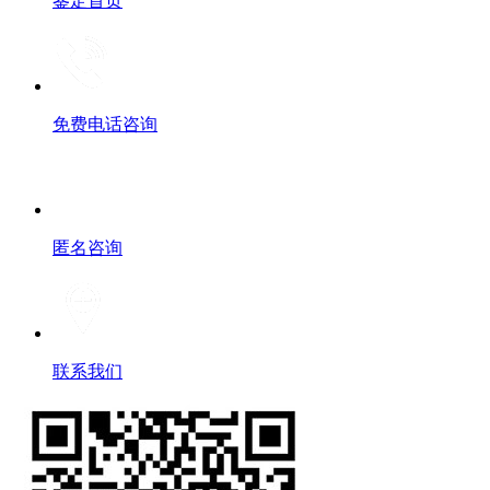
鉴定首页
免费电话咨询
匿名咨询
联系我们