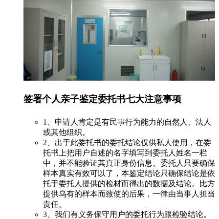
签署个人亲子鉴定委托书七大注意事项
1、申请人肯定是有民事行为能力的自然人、法人
或其他组织。
2、出于此委托书的委托结论仅供私人使用，在委
托书上把用户自述的名字填写到委托人姓名一栏
中，并不能验证其真正身份信息。委托人只要确保
样本真实有效可以了，本鉴定结论只确保结论是依
托于委托人提供的检材而得出的数据及结论。比方
提供乌有的样本而致使的后果，一律由当事人担当
责任。
3、我们有义务保守用户的委托行为跟检验结论。