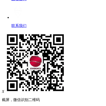
联系我们
X
截屏，微信识别二维码