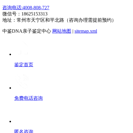
咨询电话:4008-808-727
微信号：18625153313
地址：常州市天宁区和平北路（咨询办理需提前预约）
中鉴DNA亲子鉴定中心
网站地图
|
sitemap.xml
鉴定首页
免费电话咨询
匿名咨询