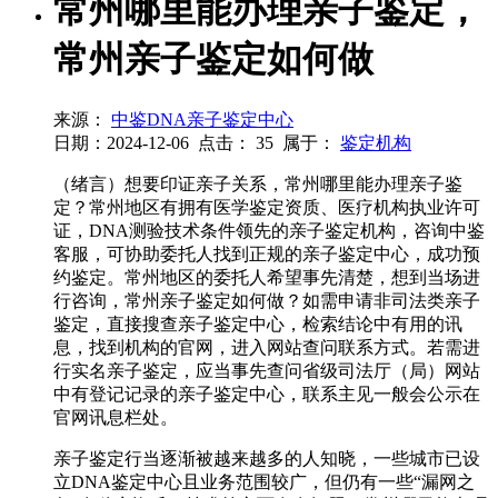
常州哪里能办理亲子鉴定，
常州亲子鉴定如何做
来源：
中鉴DNA亲子鉴定中心
日期：2024-12-06
点击：
35
属于：
鉴定机构
（绪言）想要印证亲子关系，常州哪里能办理亲子鉴
定？常州地区有拥有医学鉴定资质、医疗机构执业许可
证，DNA测验技术条件领先的亲子鉴定机构，咨询中鉴
客服，可协助委托人找到正规的亲子鉴定中心，成功预
约鉴定。常州地区的委托人希望事先清楚，想到当场进
行咨询，常州亲子鉴定如何做？如需申请非司法类亲子
鉴定，直接搜查亲子鉴定中心，检索结论中有用的讯
息，找到机构的官网，进入网站查问联系方式。若需进
行实名亲子鉴定，应当事先查问省级司法厅（局）网站
中有登记记录的亲子鉴定中心，联系主见一般会公示在
官网讯息栏处。
亲子鉴定行当逐渐被越来越多的人知晓，一些城市已设
立DNA鉴定中心且业务范围较广，但仍有一些“漏网之