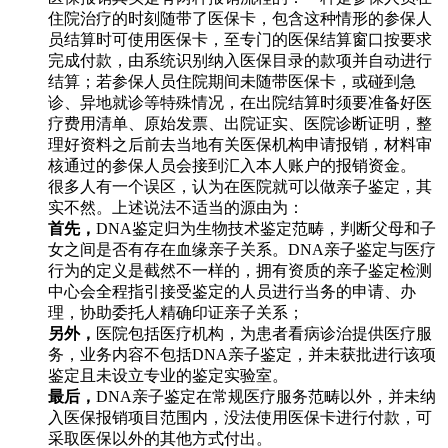
住院治疗的时刻随带了医保卡，包含这种情形的参保人
员结算时可使用医保卡，至专门的医保结算窗口按要求
完成付款，由系统识别纳入医保目录的款项并自动进行
结算；若参保人员住院期间未随带医保卡，或碰到急
诊、异地就诊等特殊情况，在出院结算时须要准备好医
疗费用清单、原始发票、出院证实、医院诊断证明，整
理好资料之后前去当地有关医保机构申请报销，材料审
核通过的参保人员会接到汇入本人账户的报销资金。
很多人有一个误区，认为在医院就可以做亲子鉴定，其
实不然。上述说法不适当的源由为：
首先，
DNA鉴定归为生物技术鉴定范畴，判断父母和子
女之间是否有存在血缘亲子关系。DNA亲子鉴定与医疗
行为的定义是截然不一样的，拥有资质的亲子鉴定检测
中心会全程指引接受鉴定的人员进行当务的申请、办
理，协助委托人精确印证亲子关系；
另外，
医院包括医疗机构，为患者看病诊治提供医疗服
务，业务内容不包括DNA亲子鉴定，并未获批进行该项
鉴定且未设立专业的鉴定实验室。
最后，
DNA亲子鉴定在常规医疗服务范畴以外，并未纳
入医保报销项目范围内，没法使用医保卡进行付款，可
采取医保以外的其他方式付出。