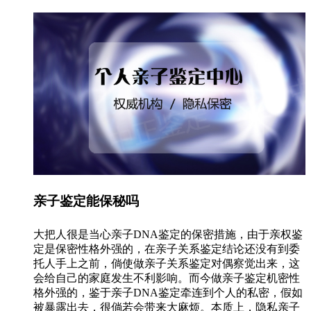
亲子鉴定能保秘吗
大把人很是当心亲子DNA鉴定的保密措施，由于亲权鉴
定是保密性格外强的，在亲子关系鉴定结论还没有到委
托人手上之前，倘使做亲子关系鉴定对偶察觉出来，这
会给自己的家庭发生不利影响。而今做亲子鉴定机密性
格外强的，鉴于亲子DNA鉴定牵连到个人的私密，假如
被暴露出去，很倘若会带来大麻烦。本质上，隐私亲子