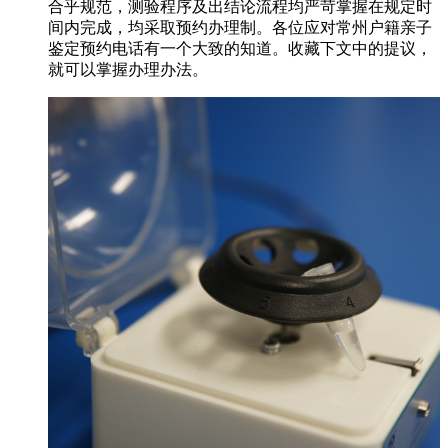
合乎规范，测验程序及出结论流程均严苛掌握在规定时
间内完成，均采取预约办理制。各位应对常州户籍亲子
鉴定预约电话有一个大致的知道。收藏下文中的提议，
就可以掌握办理办法。