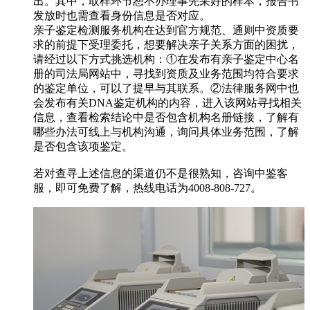
出。其中，取样环节恕不办理事先采好的样本，报告书
发放时也需查看身份信息是否对应。
亲子鉴定检测服务机构在达到官方规范、通则中资质要
求的前提下受理委托，想要解决亲子关系方面的困扰，
请经过以下方式挑选机构：①在发布有亲子鉴定中心名
册的司法局网站中，寻找到资质及业务范围均符合要求
的鉴定单位，可以了提早与其联系。②法律服务网中也
会发布有关DNA鉴定机构的内容，进入该网站寻找相关
信息，查看检索结论中是否包含机构名册链接，了解有
哪些办法可线上与机构沟通，询问具体业务范围，了解
是否包含该项鉴定。
若对查寻上述信息的渠道仍不是很熟知，咨询中鉴客
服，即可免费了解，热线电话为4008-808-727。