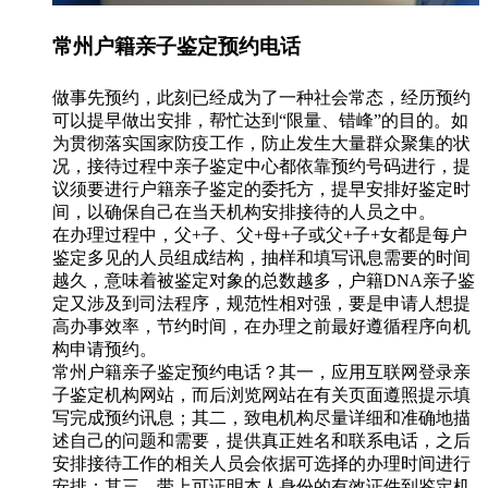
常州户籍亲子鉴定预约电话
做事先预约，此刻已经成为了一种社会常态，经历预约
可以提早做出安排，帮忙达到“限量、错峰”的目的。如
为贯彻落实国家防疫工作，防止发生大量群众聚集的状
况，接待过程中亲子鉴定中心都依靠预约号码进行，提
议须要进行户籍亲子鉴定的委托方，提早安排好鉴定时
间，以确保自己在当天机构安排接待的人员之中。
在办理过程中，父+子、父+母+子或父+子+女都是每户
鉴定多见的人员组成结构，抽样和填写讯息需要的时间
越久，意味着被鉴定对象的总数越多，户籍DNA亲子鉴
定又涉及到司法程序，规范性相对强，要是申请人想提
高办事效率，节约时间，在办理之前最好遵循程序向机
构申请预约。
常州户籍亲子鉴定预约电话？其一，应用互联网登录亲
子鉴定机构网站，而后浏览网站在有关页面遵照提示填
写完成预约讯息；其二，致电机构尽量详细和准确地描
述自己的问题和需要，提供真正姓名和联系电话，之后
安排接待工作的相关人员会依据可选择的办理时间进行
安排；其三，带上可证明本人身份的有效证件到鉴定机