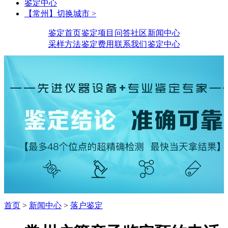
鉴定中心
【常州】切换城市 >
鉴定首页
鉴定项目
问答社区
新闻中心
采样方法
鉴定费用
联系我们
鉴定中心
首页
>
新闻中心
>
落户鉴定