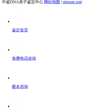
中鉴DNA亲子鉴定中心
网站地图
|
sitemap.xml
鉴定首页
免费电话咨询
匿名咨询