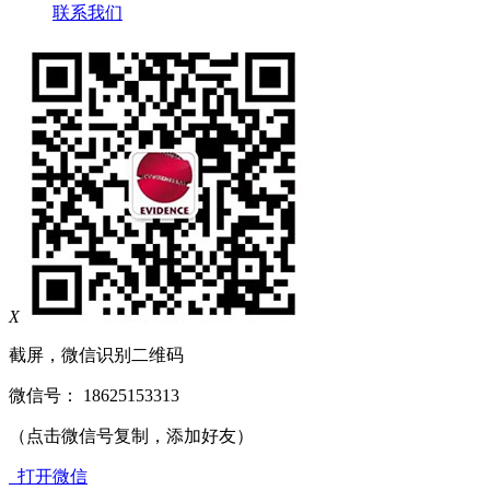
联系我们
X
截屏，微信识别二维码
微信号：
18625153313
（点击微信号复制，添加好友）
打开微信