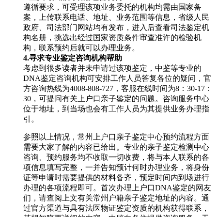
遵循要求，可受理该项业务委托的机构均需由国家备
案，上传联系电话、地址、业务范围等信息，省级人民
政府、司法部门网站均有发布，进入后查看司法鉴定机
构名册，挑选出经过国家资质条件审查准许的检验机
构，联系预约后就可以办理业务。
4.寻求专业鉴定咨询机构帮助
考虑到很多读者并未申请过该项鉴定，中鉴等专业的
DNA鉴定咨询机构可安排工作人员答复各位的疑问，官
方咨询热线为4008-808-727，客服在线时间为8：30-17：
30，可提问有关上户口亲子鉴定的问题。咨询服务中心
位于地址，到当场也会有工作人员为其提供业务办理指
引。
参照以上情况，常州上户口亲子鉴定中心预约流程方面
需要大家了解的内容已给出。专业的亲子鉴定检测中心
咨询、预约服务均不收取一切收费，将与本人联系的各
项信息填写完整，一并告知预计何时办理业务，将身份
证等申请时需要提供的材料备齐，预定时间内到场进行
办理的各项流程即可。首次办理上户口DNA鉴定的网友
们，请查阅上文有关常州户籍亲子鉴定地址的内容。通
过官方渠道与具有法医物证鉴定资质的机构获得联系，