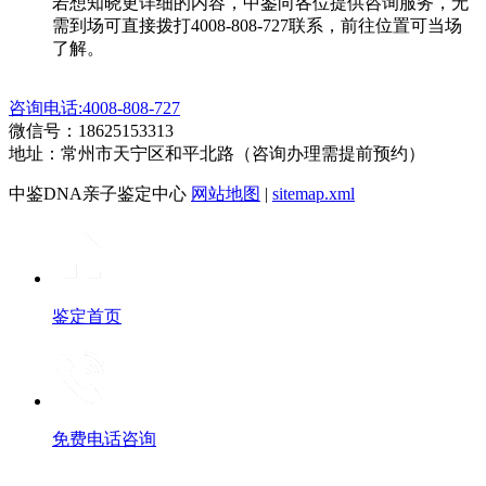
若想知晓更详细的内容，中鉴向各位提供咨询服务，无
需到场可直接拨打4008-808-727联系，前往位置可当场
了解。
咨询电话:4008-808-727
微信号：18625153313
地址：常州市天宁区和平北路（咨询办理需提前预约）
中鉴DNA亲子鉴定中心
网站地图
|
sitemap.xml
鉴定首页
免费电话咨询