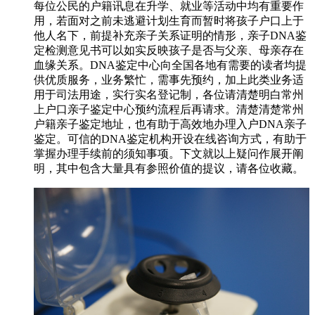
每位公民的户籍讯息在升学、就业等活动中均有重要作
用，若面对之前未逃避计划生育而暂时将孩子户口上于
他人名下，前提补充亲子关系证明的情形，亲子DNA鉴
定检测意见书可以如实反映孩子是否与父亲、母亲存在
血缘关系。DNA鉴定中心向全国各地有需要的读者均提
供优质服务，业务繁忙，需事先预约，加上此类业务适
用于司法用途，实行实名登记制，各位请清楚明白常州
上户口亲子鉴定中心预约流程后再请求。清楚清楚常州
户籍亲子鉴定地址，也有助于高效地办理入户DNA亲子
鉴定。可信的DNA鉴定机构开设在线咨询方式，有助于
掌握办理手续前的须知事项。下文就以上疑问作展开阐
明，其中包含大量具有参照价值的提议，请各位收藏。