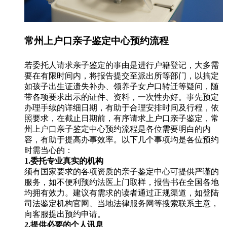
常州上户口亲子鉴定中心预约流程
若委托人请求亲子鉴定的事由是进行户籍登记，大多需
要在有限时间内，将报告提交至派出所等部门，以搞定
如孩子出生证遗失补办、领养子女户口转迁等疑问，随
带各项要求出示的证件、资料，一次性办好。事先预定
办理手续的详细日期，有助于合理安排时间及行程，依
照要求，在截止日期前，有序请求上户口亲子鉴定，常
州上户口亲子鉴定中心预约流程是各位需要明白的内
容，有助于提高办事效率。以下几个事项均是各位预约
时需当心的：
1.委托专业真实的机构
须有国家要求的各项资质的亲子鉴定中心可提供严谨的
服务，如不便利预约法医上门取样，报告书在全国各地
均拥有效力。建议有需求的读者通过正规渠道，如登陆
司法鉴定机构官网、当地法律服务网等搜索联系主意，
向客服提出预约申请。
2.提供必要的个人讯息