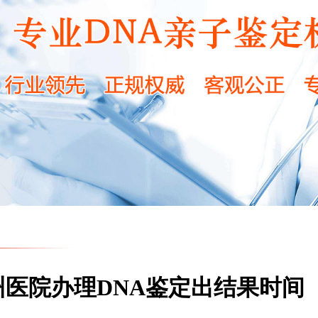
医院办理DNA鉴定出结果时间