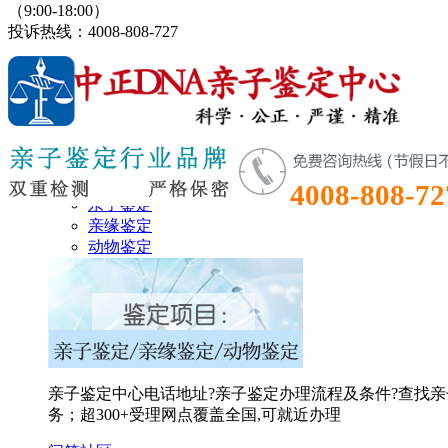
（9:00-18:00）
投诉热线：4008-808-727
鉴定首页
鉴定项目
4008-808-72
亲子鉴定
亲缘鉴定
动物鉴定
亲子鉴定中心电话地址?亲子鉴定办理流程及条件?查找亲
务；超300+受理网点覆盖全国,可就近办理