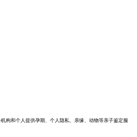
社会机构和个人提供孕期、个人隐私、亲缘、动物等亲子鉴定服