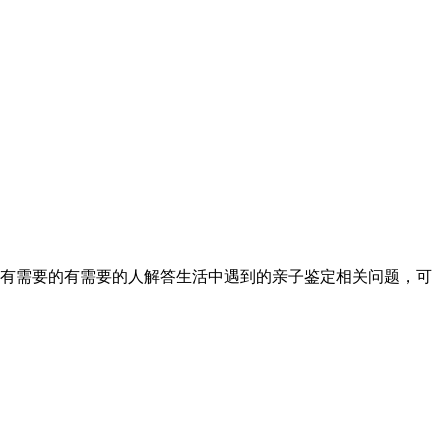
有需要的有需要的人解答生活中遇到的亲子鉴定相关问题，可