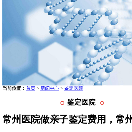
当前位置：
首页
>
新闻中心
>
鉴定医院
鉴定医院
常州医院做亲子鉴定费用，常州