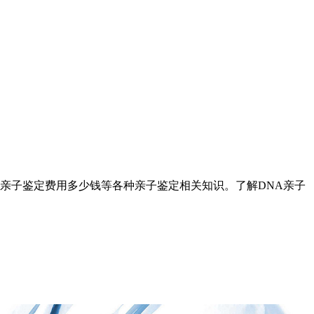
亲子鉴定费用多少钱等各种亲子鉴定相关知识。了解DNA亲子