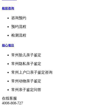
检前咨询
咨询预约
预约流程
检测流程
核心项目
常州胎儿亲子鉴定
常州隐私亲子鉴定
常州上户口亲子鉴定咨询
常州动物亲子鉴定
常州亲子鉴定问答
在线客服
4008-808-727