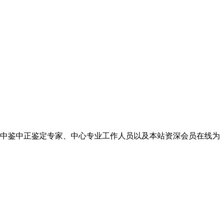
中鉴中正鉴定专家、中心专业工作人员以及本站资深会员在线为