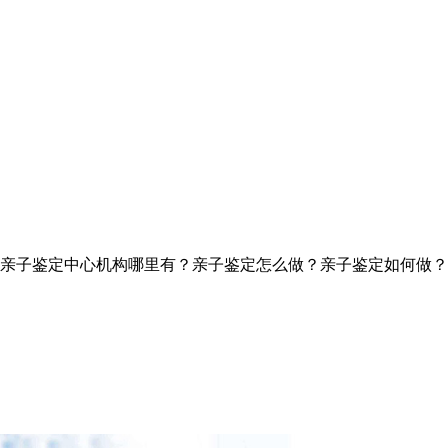
亲子鉴定中心机构哪里有？亲子鉴定怎么做？亲子鉴定如何做？