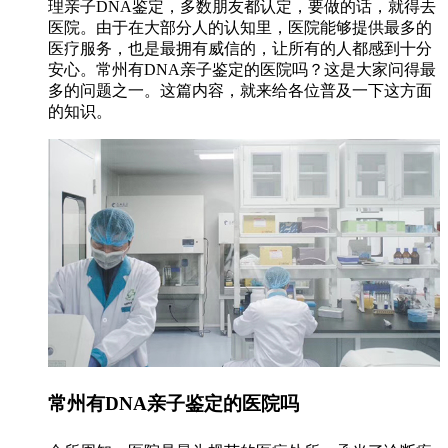
理亲子DNA鉴定，多数朋友都认定，要做的话，就得去
医院。由于在大部分人的认知里，医院能够提供最多的
医疗服务，也是最拥有威信的，让所有的人都感到十分
安心。常州有DNA亲子鉴定的医院吗？这是大家问得最
多的问题之一。这篇内容，就来给各位普及一下这方面
的知识。
常州有DNA亲子鉴定的医院吗