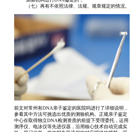
（七）再有不依照法律、法规、规章规定的情况。
前文对常州有DNA亲子鉴定的医院吗进行了详细说明，
参看其中方法可挑选出优质的测验机构。正规亲子鉴定
中心在取得独立DNA检测资质的前提下受理委托，运用
测序仪、电泳仪等先进仪器，沿用核心技术自动完成实