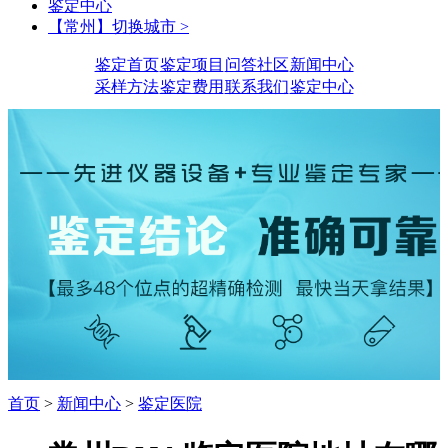
鉴定中心
【常州】切换城市 >
鉴定首页
鉴定项目
问答社区
新闻中心
采样方法
鉴定费用
联系我们
鉴定中心
首页
>
新闻中心
>
鉴定医院