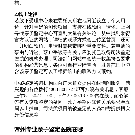
构。
2.线上途径
若线下受理中心未在委托人所在地附近设立，个人用
途、针对宝妈的测验项目，支持在线预约、请求。上网
寻找亲子鉴定中心可查到大量有关结论，从中找到取得
官方认证的网站，详细的联系方式会上传至首页，还可
一并明白预约、申请时需携带哪些重要资料。若申请的
事由与诉讼、落户手续等有关，应委托已取得司法鉴定
资质的机构办理，司法部门网站中会统一收集符合要求
的机构经营讯息，各位可自行登陆查验，业务范围中包
含该亲子鉴定可以了根据给出的联系方式预约。
中鉴鉴定咨询机构面向广大群众提供在线询问服务，感
兴趣的各位拨打4008-808-727即可知晓有关讯息，客服
上午8：30-12：00，下午2：00-18：00内在线，耐心解
答有关该项鉴定的疑问，比方孕期内知道关系要求孕五
周以上抽血、司法类项目的被鉴定的人员均需提供切实
身份信息等。
常州专业亲子鉴定医院在哪