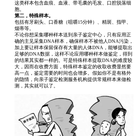
这类样本包含血痕、血液、带毛囊的毛发、口腔脱落细
胞。
第二，特殊样本。
包括有牙刷头、口香糖（咀嚼15分钟）、精斑、指甲、
烟蒂等。
不论你想采集哪种样本送到亲子鉴定中心，只有应用正
确的主见采集DNA样本，确保样本不被他人DNA污染，
加上要让样本保留保存有大量的人体DNA，能够提取出
足够的DNA数据，这样不论应用哪种样本做鉴定，得到
的结果其实都一样的。可是特殊样本提取DNA的难度较
大，因而在收费方面，特殊样本鉴定的收取收费显然要
高一点，鉴定需要的时间也会增多。假如你不是有格外
的隐情，向亲子鉴定检测服务机构提供常规样本来做检
测，其实就可以了。