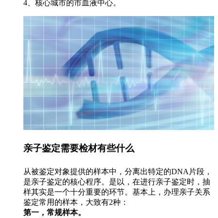
4、核心城市的市血液中心。
亲子鉴定需要检材有些什么
从被鉴定对象提供的样本中，分离出特定的DNA片段，
是亲子鉴定的核心程序。是以，在进行亲子鉴定时，抽
样其实是一个十分重要的环节。基本上，办理亲子关系
鉴定常用的样本，大致有2种：
第一，常规样本。