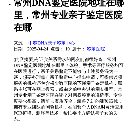
常州DNA鉴定医院地址在哪
里，常州专业亲子鉴定医院
在哪
来源：
中鉴DNA亲子鉴定中心
日期：2025-04-24
点击：
10
属于：
鉴定医院
(内容摘要)有证实关系需求的网友们都很好奇，常州
DNA鉴定医院地址在哪里？体检、手术等医疗服务均可
在医院进行，亲子关系鉴定不能够与上述服务混为一
谈，想要办理需向亲子鉴定中心提出申请，可提供该项
服务的机构还包含极少数医院的下属亲子鉴定机构，联
系主张可在网上搜索，或由之前申办过的亲友推荐。常
州专业亲子鉴定医院在哪？对亲权鉴定的准确率、专业
度要求很高，请前去资质齐全，装备先进的测验器械，
拥有专业团队的测验机构，在测验个人DNA时灵活应用
PCR扩增、测序等技术，帮忙委托方确认与子女的关
系。