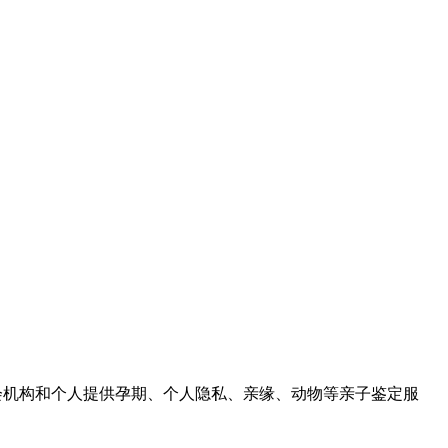
社会机构和个人提供孕期、个人隐私、亲缘、动物等亲子鉴定服