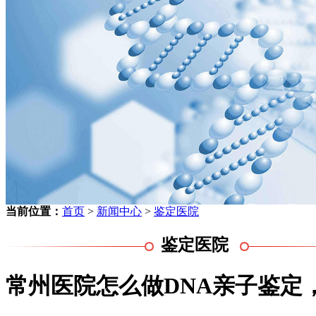
当前位置：
首页
>
新闻中心
>
鉴定医院
鉴定医院
常州医院怎么做DNA亲子鉴定