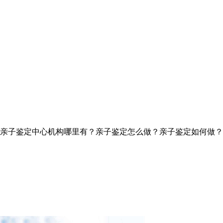
亲子鉴定中心机构哪里有？亲子鉴定怎么做？亲子鉴定如何做？