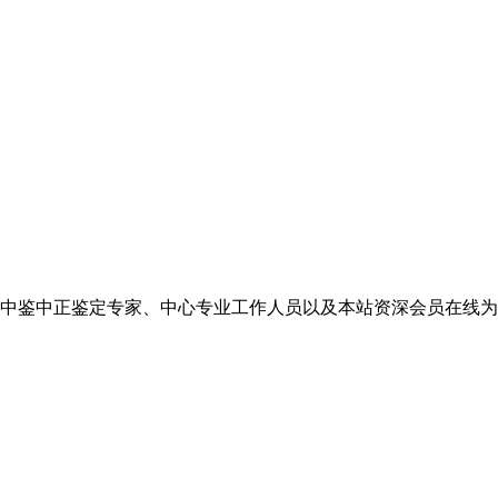
中鉴中正鉴定专家、中心专业工作人员以及本站资深会员在线为