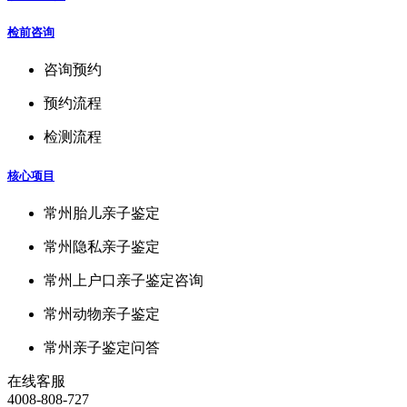
检前咨询
咨询预约
预约流程
检测流程
核心项目
常州胎儿亲子鉴定
常州隐私亲子鉴定
常州上户口亲子鉴定咨询
常州动物亲子鉴定
常州亲子鉴定问答
在线客服
4008-808-727