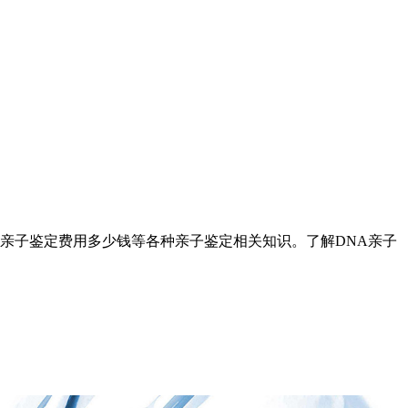
亲子鉴定费用多少钱等各种亲子鉴定相关知识。了解DNA亲子