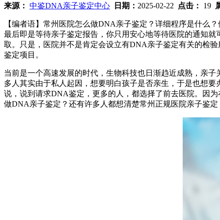
来源：
中鉴DNA亲子鉴定中心
日期：
2025-02-22
点击：
19
【编者语】常州医院怎么做DNA亲子鉴定？详细程序是什么？
最后即是等待亲子鉴定报告，你只用安心地等待医院的通知就
取。只是，医院并不是肯定会设立有DNA亲子鉴定有关的检验
鉴定项目。
当前是一个高速发展的时代，生物科技也日渐趋近成熟，亲子
多人其实由于私人起因，想要明白孩子是否亲生，于是也想要办
说，说到请求DNA鉴定，更多的人，都选择了前去医院。因
做DNA亲子鉴定？还有许多人都想清楚常州正规医院亲子鉴