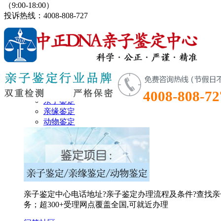
（9:00-18:00）
投诉热线：4008-808-727
鉴定首页
鉴定项目
4008-808-72
亲子鉴定
亲缘鉴定
动物鉴定
亲子鉴定中心电话地址?亲子鉴定办理流程及条件?查找亲
务；超300+受理网点覆盖全国,可就近办理