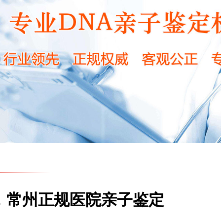
，常州正规医院亲子鉴定