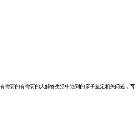
有需要的有需要的人解答生活中遇到的亲子鉴定相关问题，可