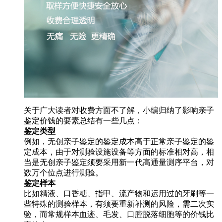
关于广大读者对收费方面不了解，小编归纳了影响亲子
鉴定价钱的要素总结有一些几点：
鉴定类型
例如，无创亲子鉴定的鉴定成本高于正常亲子鉴定的鉴
定成本，由于对测验设施设备等方面的标准相对高，相
当是无创亲子鉴定须要采用新一代高通量测序平台，对
数万个位点进行测验。
鉴定样本
比如精液、口香糖、指甲、流产物和运用过的牙刷等一
些特殊的测验样本，有须要重新补测的风险，需二次实
验，而常规样本血迹、毛发、口腔脱落细胞等的价钱比