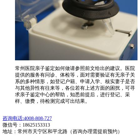
常州医院亲子鉴定如何做请参照前文给出的建议。医院
提供的服务有问诊、体检等，面对需要验证有无亲子关
系的多种情形，如登记户籍、申请入学、核实妻子是否
与其他异性有往来等，各位若有上述方面的困扰，可寻
求亲子鉴定中心的帮助，知悉前提后，进行登记、采
样、缴费，待检测完成可出结果。
咨询电话:4008-808-727
微信号：18625153313
地址：常州市天宁区和平北路（咨询办理需提前预约）