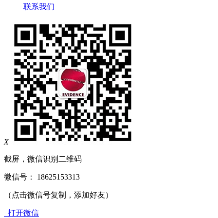
联系我们
X
截屏，微信识别二维码
微信号：
18625153313
（点击微信号复制，添加好友）
打开微信