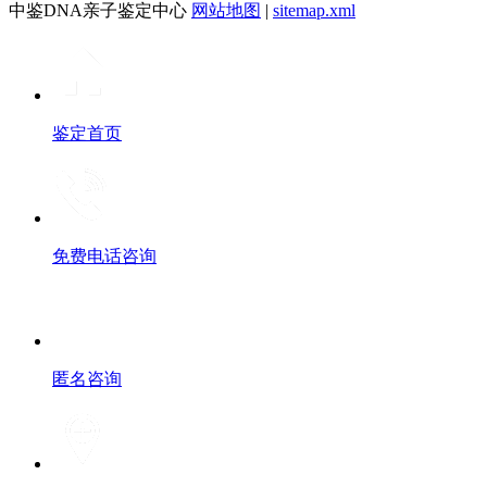
中鉴DNA亲子鉴定中心
网站地图
|
sitemap.xml
鉴定首页
免费电话咨询
匿名咨询