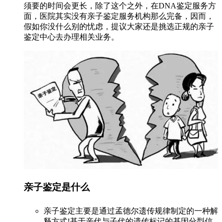
须要的时间会更长，除了这个之外，在DNA鉴定服务方
面，医院其实没有亲子鉴定服务机构那么完备，因而，
假如你没什么别的忧虑，提议大家还是挑选正规的亲子
鉴定中心去办理相关业务。
亲子鉴定是什么
亲子鉴定主要是通过孟德尔遗传规律制定的一种解
释方式!基于亲代与子代的遗传标记的基因分型信