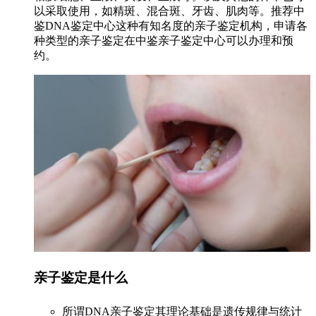
以采取使用，如精斑、混合斑、牙齿、肌肉等。推荐中
鉴DNA鉴定中心这种有知名度的亲子鉴定机构，申请各
种类型的亲子鉴定在中鉴亲子鉴定中心可以办理和预
约。
亲子鉴定是什么
所谓DNA亲子鉴定其理论基础是遗传规律与统计