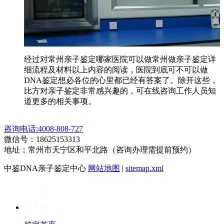
经过对常州亲子鉴定哪家医院可以做常州做亲子鉴定详
细流程及材料以上内容的阅读，医院到底可不可以做
DNA鉴定想必各位的心里都已经有答案了。除开这些，
比方对亲子鉴定非常感兴趣的，可在线咨询工作人员知
道更多的相关事项。
咨询电话:4008-808-727
微信号：18625153313
地址：常州市天宁区和平北路（咨询办理需提前预约）
中鉴DNA亲子鉴定中心
网站地图
|
sitemap.xml