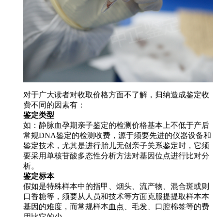
对于广大读者对收取价格方面不了解，归纳造成鉴定收
费不同的因素有：
鉴定类型
如：静脉血孕期亲子鉴定的检测价格基本上不低于产后
常规DNA鉴定的检测收费，源于须要先进的仪器设备和
鉴定技术，尤其是进行胎儿无创亲子关系鉴定时，它须
要采用单核苷酸多态性分析方法对基因位点进行比对分
析。
鉴定标本
假如是特殊样本中的指甲、烟头、流产物、混合斑或则
口香糖等，须要从人员和技术等方面克服提提取样本本
基因的难度，而常规样本血点、毛发、口腔棉签等的费
用比它的少。