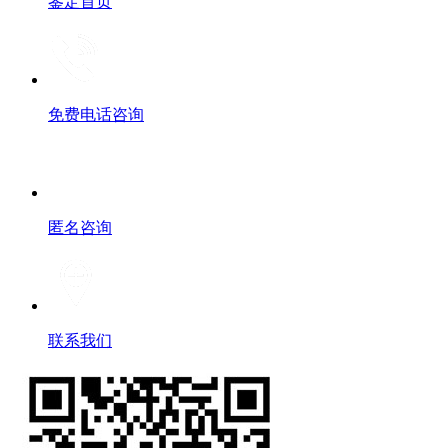
鉴定首页
免费电话咨询
匿名咨询
联系我们