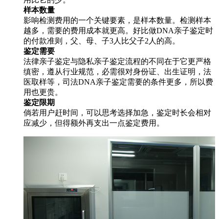
样本数量
影响检测费用的一个关键要素，是样本数量。检测样本
越多，需要的费用成本就更高。好比做DNA亲子鉴定时
的付款准则，父、母、子3人比父子2人的高。
鉴定需要
法律亲子鉴定与隐私亲子鉴定流程的不同在于它更严格
缜密，遵从行业规范，必需很对身份证、出生证明，法
医取样等，司法DNA亲子鉴定需要的条件更多，所以费
用也更贵。
鉴定限期
倘若用户赶时间，可以思考选择加急，鉴定时长会相对
应减少，但得额外再支出一点鉴定费用。