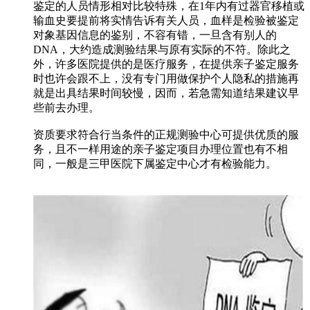
鉴定的人员情形相对比较特殊，在1年内有过器官移植或
输血史要提前将实情告诉有关人员，血样是检验被鉴定
对象基因信息的鉴别，不容有错，一旦含有别人的
DNA，大约造成测验结果与原有实际的不符。除此之
外，许多医院提供的是医疗服务，在提供亲子鉴定服务
时也许会跟不上，没有专门用做保护个人隐私的措施再
就是出具结果时间较慢，因而，若急需知道结果建议早
些前去办理。
资质要求符合行当条件的正规测验中心可提供优质的服
务，且不一样用途的亲子鉴定项目办理位置也有不相
同，一般是三甲医院下属鉴定中心才有检验能力。