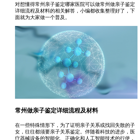
对想懂得常州亲子鉴定哪家医院可以做常州做亲子鉴定
详细流程及材料的相关解答，小编都收集整理好了，下
面就为大家做一个普及。
常州做亲子鉴定详细流程及材料
在一些特殊情形下，为了证明亲子关系或找回失散的子
女，往往都须要亲子关系鉴定。伴随着科技的进步，医
疗器械设备的智能化、正确化和人工智能技术的行使，